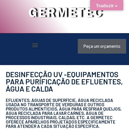
Traduzir »
GERMETEC
Peça um orçamento
DESINFECÇÃO UV -EQUIPAMENTOS
PARA PURIFICAÇÃO DE EFLUENTES,
ÁGUA E CALDA
EFLUENTES, ÁGUAS DE SUPERFÍCIE, ÁGUA RECICLADA
USADA NO TRANSPORTE DE VERDURAS E OUTROS
PRODUTOS ALIMENTÍCIOS, ÁGUA PARA RESFRIAR QUEIJOS,
ÁGUA RECICLADA PARA LAVAR CARNES, ÁGUA DE
PROCESSOS INDUSTRIAIS, CALDAS, ETC. A GERMETEC
OFERECE APARELHOS PROJETADOS ESPECIFICAMENTE
PARA ATENDER A CADA SITUAÇÃO ESPECÍFICA.