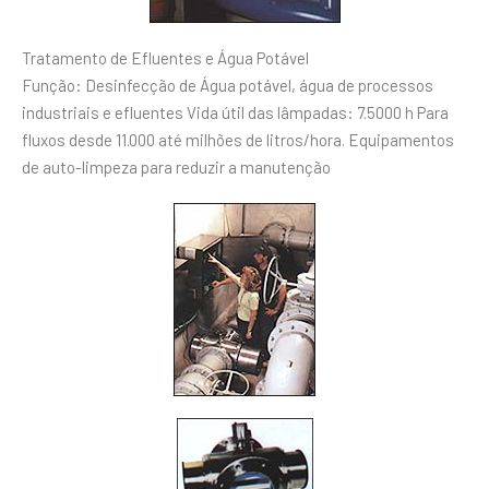
Tratamento de Efluentes e Água Potável
Função: Desinfecção de Água potável, água de processos
industriais e efluentes Vida útil das lâmpadas: 7.5000 h Para
fluxos desde 11.000 até milhões de litros/hora. Equipamentos
de auto-limpeza para reduzir a manutenção