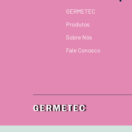
GERMETEC
Produtos
Sobre Nós
Fale Conosco
GERMETEC