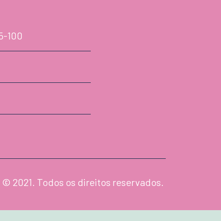
75-100
 © 2021. Todos os direitos reservados.