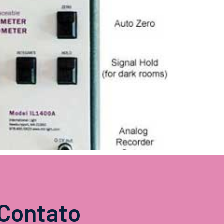
Contato