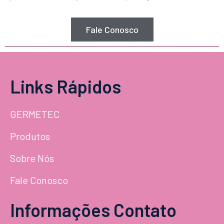
Fale Conosco
Links Rápidos
GERMETEC
Produtos
Sobre Nós
Fale Conosco
Informações Contato