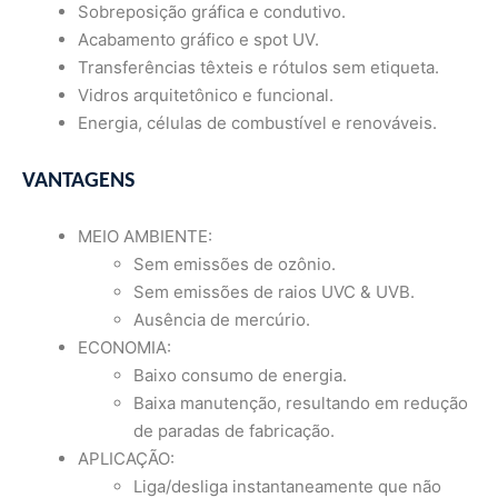
Sobreposição gráfica e condutivo.
Acabamento gráfico e spot UV.
Transferências têxteis e rótulos sem etiqueta.
Vidros arquitetônico e funcional.
Energia, células de combustível e renováveis.
VANTAGENS
MEIO AMBIENTE:
Sem emissões de ozônio.
Sem emissões de raios UVC & UVB.
Ausência de mercúrio.
ECONOMIA:
Baixo consumo de energia.
Baixa manutenção, resultando em redução
de paradas de fabricação.
APLICAÇÃO:
Liga/desliga instantaneamente que não