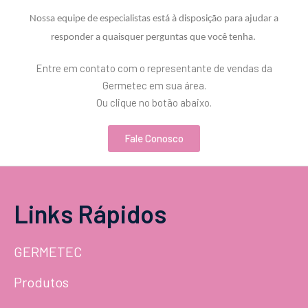
Nossa equipe de especialistas está à disposição para ajudar a
responder a quaisquer perguntas que você tenha.
Entre em contato com o representante de vendas da
Germetec em sua área.
Ou clique no botão abaixo.
Fale Conosco
Links Rápidos
GERMETEC
Produtos