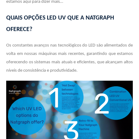
estamos aqui para dizer mais…
QUAIS OPÇÕES LED UV QUE A NATGRAPH
OFERECE?
Os constantes avanços nas tecnológicos do LED são alimentados de
volta em nossas máquinas mais recentes, garantindo que estamos
oferecendo os sistemas mais atuais e eficientes, que alcançam altos
níveis de consistência e produtividade.