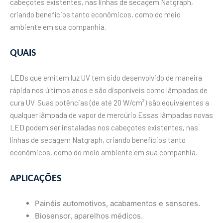
cabeçotes existentes, nas linhas de secagem Natgraph,
criando benefícios tanto econômicos, como do meio
ambiente em sua companhia.
QUAIS
LEDs que emitem luz UV tem sido desenvolvido de maneira
rápida nos últimos anos e são disponíveis como lâmpadas de
cura UV. Suas potências (de até 20 W/cm²) são equivalentes a
qualquer lâmpada de vapor de mercúrio.Essas lâmpadas novas
LED podem ser instaladas nos cabeçotes existentes, nas
linhas de secagem Natgraph, criando benefícios tanto
econômicos, como do meio ambiente em sua companhia.
APLICAÇÕES
Painéis automotivos, acabamentos e sensores.
Biosensor, aparelhos médicos.