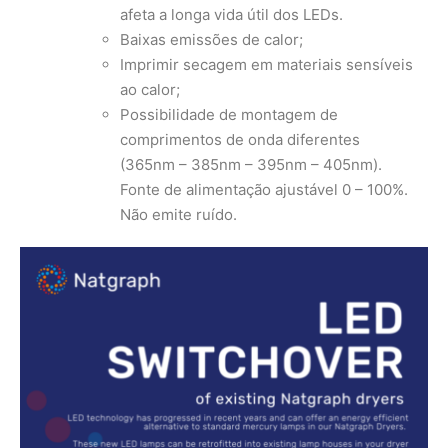
afeta a longa vida útil dos LEDs.
Baixas emissões de calor;
Imprimir secagem em materiais sensíveis
ao calor;
Possibilidade de montagem de
comprimentos de onda diferentes
(365nm – 385nm – 395nm – 405nm).
Fonte de alimentação ajustável 0 – 100%.
Não emite ruído.