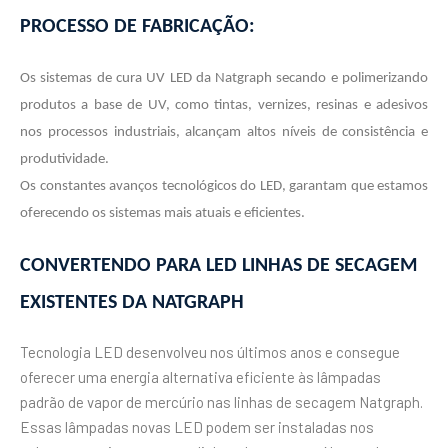
PROCESSO DE FABRICAÇÃO:
Os sistemas de cura UV LED da Natgraph secando e polimerizando
produtos a base de UV, como tintas, vernizes, resinas e adesivos
nos processos industriais, alcançam altos níveis de consistência e
produtividade.
Os constantes avanços tecnológicos do LED, garantam que estamos
oferecendo os sistemas mais atuais e eficientes.
CONVERTENDO PARA LED LINHAS DE SECAGEM
EXISTENTES DA NATGRAPH
Tecnologia LED desenvolveu nos últimos anos e consegue
oferecer uma energia alternativa eficiente às lâmpadas
padrão de vapor de mercúrio nas linhas de secagem Natgraph.
Essas lâmpadas novas LED podem ser instaladas nos