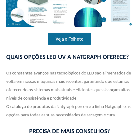
Veja o Folheto
QUAIS OPÇÕES LED UV A NATGRAPH OFERECE?
Os constantes avanços nas tecnológicos do LED são alimentados de
volta em nossas máquinas mais recentes, garantindo que estamos
oferecendo os sistemas mais atuais e eficientes que alcançam altos
níveis de consistência e produtividade.
O catálogo de produtos da Natgraph percorre a linha Natgraph e as
opções para todas as suas necessidades de secagem e cura.
PRECISA DE MAIS CONSELHOS?